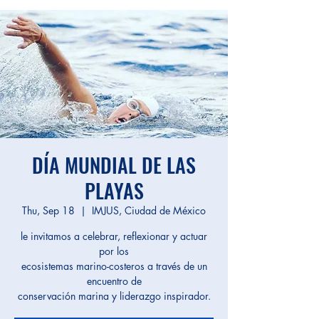
DÍA MUNDIAL DE LAS
PLAYAS
Thu, Sep 18
  |  
IMJUS, Ciudad de México
le invitamos a celebrar, reflexionar y actuar
por los
ecosistemas marino-costeros a través de un
encuentro de
conservación marina y liderazgo inspirador.