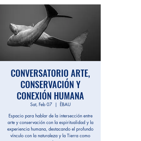
CONVERSATORIO ARTE,
CONSERVACIÓN Y
CONEXIÓN HUMANA
Sat, Feb 07
  |  
ÈBAU
Espacio para hablar de la intersección entre
arte y conservación con la espiritualidad y la
experiencia humana, destacando el profundo
vínculo con la naturaleza y la Tierra como