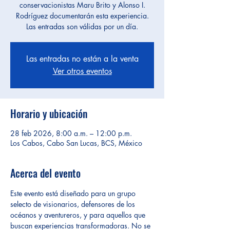
conservacionistas Maru Brito y Alonso I.
Rodríguez documentarán esta experiencia.
Las entradas son válidas por un día.
Las entradas no están a la venta
Ver otros eventos
Horario y ubicación
28 feb 2026, 8:00 a.m. – 12:00 p.m.
Los Cabos, Cabo San Lucas, BCS, México
Acerca del evento
Este evento está diseñado para un grupo 
selecto de visionarios, defensores de los 
océanos y aventureros, y para aquellos que 
buscan experiencias transformadoras. No se 