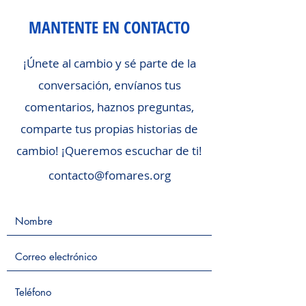
MANTENTE EN CONTACTO
¡Únete al cambio y sé parte de la
conversación, envíanos tus
comentarios, haznos preguntas,
comparte tus propias historias de
cambio! ¡Queremos escuchar de ti!
contacto@fomares.org