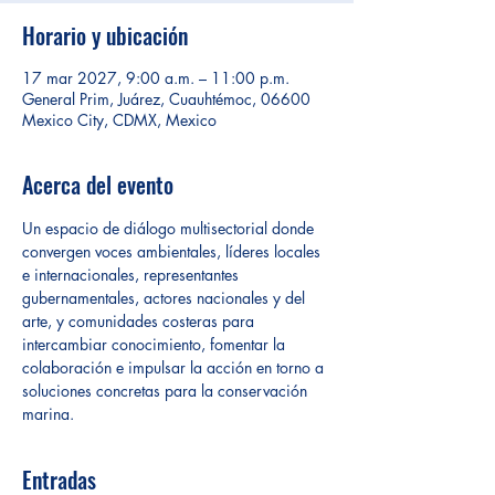
Horario y ubicación
17 mar 2027, 9:00 a.m. – 11:00 p.m.
General Prim, Juárez, Cuauhtémoc, 06600
Mexico City, CDMX, Mexico
Acerca del evento
Un espacio de diálogo multisectorial donde 
convergen voces ambientales, líderes locales 
e internacionales, representantes 
gubernamentales, actores nacionales y del 
arte, y comunidades costeras para 
intercambiar conocimiento, fomentar la 
colaboración e impulsar la acción en torno a 
soluciones concretas para la conservación 
marina.
Entradas