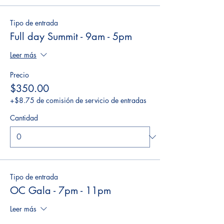
Tipo de entrada
Full day Summit - 9am - 5pm
Leer más
Precio
$350.00
+$8.75 de comisión de servicio de entradas
Cantidad
Tipo de entrada
OC Gala - 7pm - 11pm
Leer más