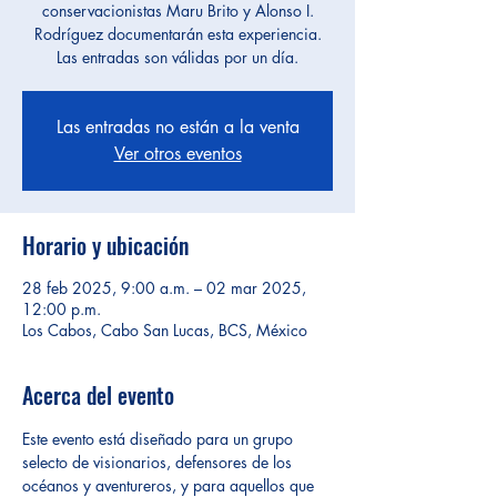
conservacionistas Maru Brito y Alonso I.
Rodríguez documentarán esta experiencia.
Las entradas son válidas por un día.
Las entradas no están a la venta
Ver otros eventos
Horario y ubicación
28 feb 2025, 9:00 a.m. – 02 mar 2025,
12:00 p.m.
Los Cabos, Cabo San Lucas, BCS, México
Acerca del evento
Este evento está diseñado para un grupo 
selecto de visionarios, defensores de los 
océanos y aventureros, y para aquellos que 